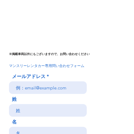
​※掲載車両以外にもございますので、お問い合わせください
​マンスリーレンタカー専用問い合わせフォーム
メールアドレス
姓
名