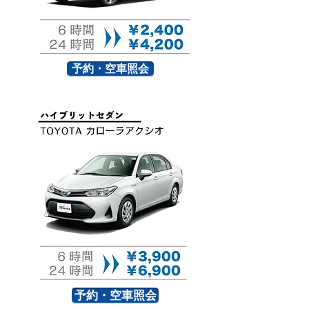
予約・空車照会
予約・空車照会