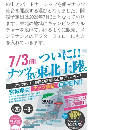
RV】とパートナーシップを組みナッツ
仙台を開設する運びとなりました。開
設予定日は2026年7月3日となっており
ます。東北の地域にキャンピングカル
チャーを広げていけるように販売、メ
ンテナンスのアフターフォローにも力
を入れていきます。