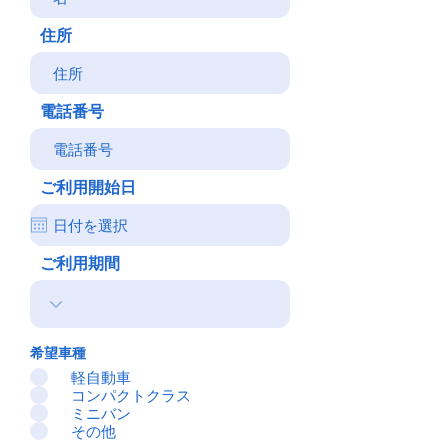
住所
電話番号
ご利用開始日
ご利用期間
希望車種
軽自動車
コンパクトクラス
ミニバン
その他