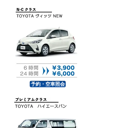
予約・空車照会