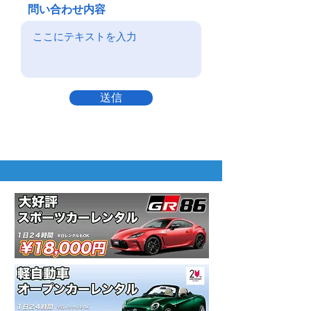
問い合わせ内容
送信