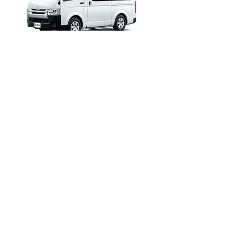
予約・空車照会